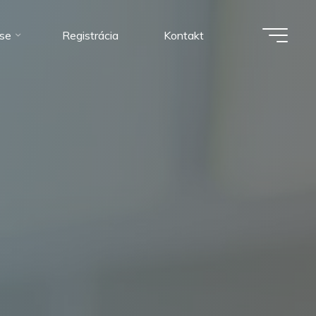
ise
Registrácia
Kontakt