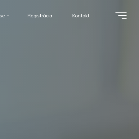
ise
Registrácia
Kontakt